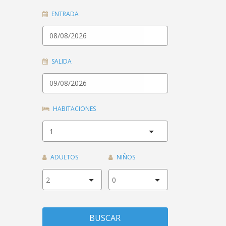
ENTRADA
SALIDA
HABITACIONES
ADULTOS
NIÑOS
BUSCAR