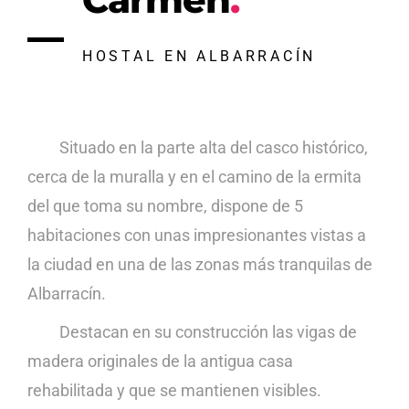
HOSTAL EN ALBARRACÍN
Situado
en la parte alta del casco histórico,
cerca de la muralla y en el camino de la ermita
del que toma su nombre, dispone de 5
habitaciones con unas impresionantes vistas a
la ciudad en una de las zonas más tranquilas de
Albarracín.
Destacan
en su construcción las vigas de
madera originales de la antigua casa
rehabilitada y que se mantienen visibles.