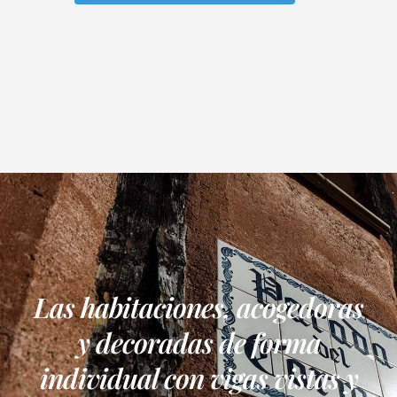
Las habitaciones, acogedoras
y decoradas de forma
individual con vigas vistas y